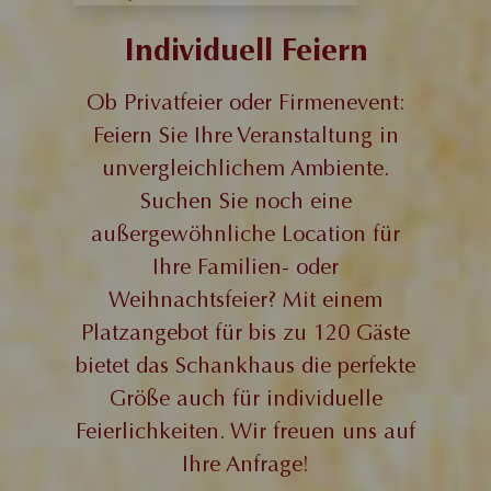
Individuell Feiern
Ob Privatfeier oder Firmenevent:
Feiern Sie Ihre Veranstaltung in
unvergleichlichem Ambiente.
Suchen Sie noch eine
außergewöhnliche Location für
Ihre Familien- oder
Weihnachtsfeier? Mit einem
Platzangebot für bis zu 120 Gäste
bietet das Schankhaus die perfekte
Größe auch für individuelle
Feierlichkeiten. Wir freuen uns auf
Ihre Anfrage!