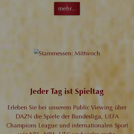
mehr...
Jeder Tag ist Spieltag
Erleben Sie bei unserem Public Viewing über
DAZN die Spiele der Bundesliga, UEFA
Champions League und internationalen Sport