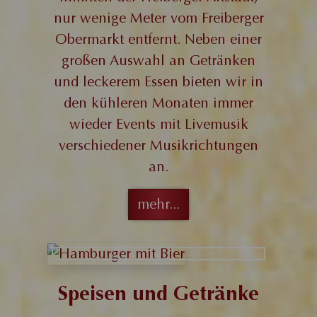
nur wenige Meter vom Freiberger
Obermarkt entfernt. Neben einer
großen Auswahl an Getränken
und leckerem Essen bieten wir in
den kühleren Monaten immer
wieder Events mit Livemusik
verschiedener Musikrichtungen
an.
mehr...
Speisen und Getränke