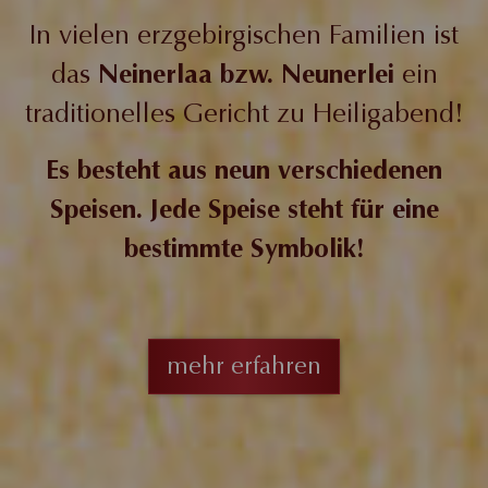
In vielen erzgebirgischen Familien ist
das
Neinerlaa bzw. Neunerlei
ein
traditionelles Gericht zu Heiligabend!
Es besteht aus neun verschiedenen
Speisen. Jede Speise steht für eine
bestimmte Symbolik!
mehr erfahren