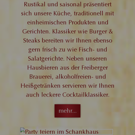
Rustikal und saisonal präsentiert
sich unsere Küche, traditionell mit
einheimischen Produkten und
Gerichten. Klassiker wie Burger &
Steaks bereiten wir Ihnen ebenso
gern frisch zu wie Fisch- und
Salatgerichte. Neben unseren
Hausbieren aus der Freiberger
Brauerei, alkoholfreien- und
Heißgetränken servieren wir Ihnen
auch leckere Cocktailklassiker.
mehr...