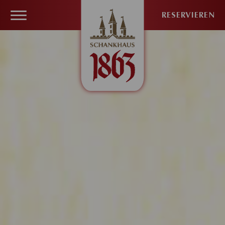
RESERVIEREN