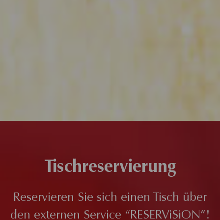
Tischreservierung
Reservieren Sie sich einen Tisch über
den externen Service “RESERViSiON”!