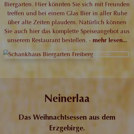
Biergarten. Hier könnten Sie sich mit Freunden
treffen und bei einem Glas Bier in aller Ruhe
über alte Zeiten plaudern. Natürlich können
Sie auch hier das komplette Speiseangebot aus
unserem Restaurant bestellen. -
mehr lesen...
Neinerlaa
Das Weihnachtsessen aus dem
Erzgebirge.