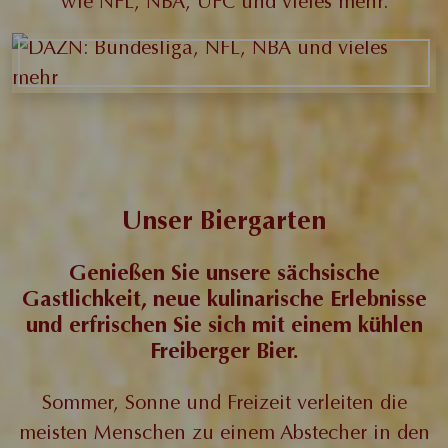
wie NFL, NBA, UFC und vieles mehr.
Unser Biergarten
Genießen Sie unsere sächsische
Gastlichkeit, neue kulinarische Erlebnisse
und erfrischen Sie sich mit einem kühlen
Freiberger Bier.
Sommer, Sonne und Freizeit verleiten die
meisten Menschen zu einem Abstecher in den